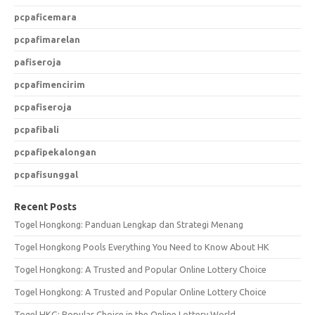
pcpaficemara
pcpafimarelan
pafiseroja
pcpafimencirim
pcpafiseroja
pcpafibali
pcpafipekalongan
pcpafisunggal
Recent Posts
Togel Hongkong: Panduan Lengkap dan Strategi Menang
Togel Hongkong Pools Everything You Need to Know About HK
Togel Hongkong: A Trusted and Popular Online Lottery Choice
Togel Hongkong: A Trusted and Popular Online Lottery Choice
Togel HKG: Popular Choice in the Online Lottery World