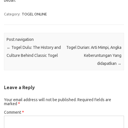
beban.
Category:
TOGEL ONLINE
Post navigation
←
Togel Dulu: The History and
Togel Durian: Arti Mimpi, Angka
Culture Behind Classic Togel
Keberuntungan Yang
didapatkan
→
Leave a Reply
Your email address will not be published.
Required fields are
marked
*
Comment
*