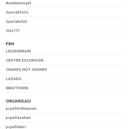
Andalantogel
Syariahtoto
Syariahslot
Slot777
PBN
LIEGEURBAIN
CENTRE EXCURSION
CHAMPS NOT CHUMPS
LAZADA
88AUTOWIN
ORGANISASI
pcpafisidimpuan
pcpafiasahan
pcpafidairi